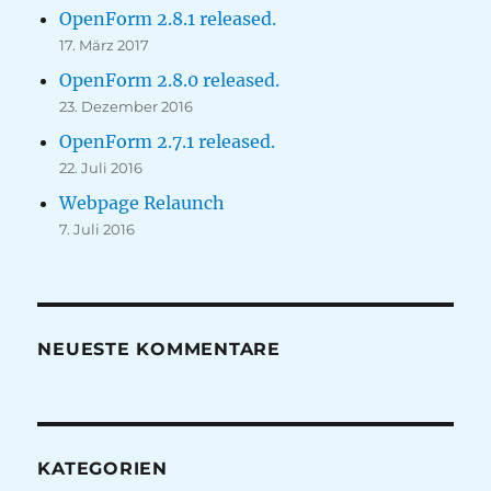
OpenForm 2.8.1 released.
17. März 2017
OpenForm 2.8.0 released.
23. Dezember 2016
OpenForm 2.7.1 released.
22. Juli 2016
Webpage Relaunch
7. Juli 2016
NEUESTE KOMMENTARE
KATEGORIEN