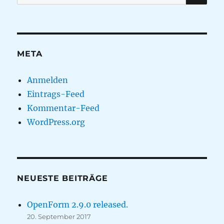
nach:
META
Anmelden
Eintrags-Feed
Kommentar-Feed
WordPress.org
NEUESTE BEITRÄGE
OpenForm 2.9.0 released.
20. September 2017