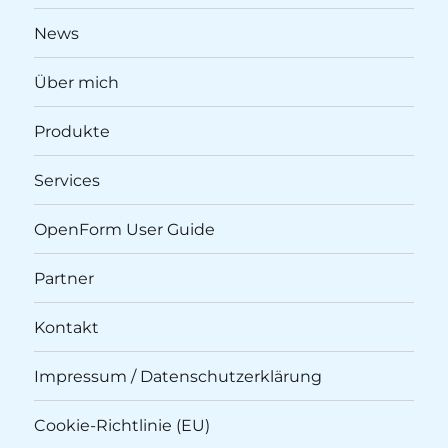
News
Über mich
Produkte
Services
OpenForm User Guide
Partner
Kontakt
Impressum / Datenschutzerklärung
Cookie-Richtlinie (EU)