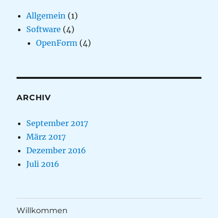
Allgemein
(1)
Software
(4)
OpenForm
(4)
ARCHIV
September 2017
März 2017
Dezember 2016
Juli 2016
Willkommen